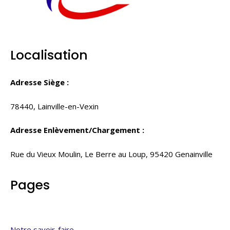
Localisation
Adresse Siège :
78440, Lainville-en-Vexin
Adresse Enlèvement/Chargement :
Rue du Vieux Moulin, Le Berre au Loup, 95420 Genainville
Pages
Notre savoir-faire