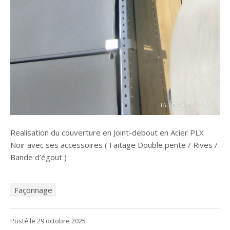
Realisation du couverture en Joint-debout en Acier PLX
Noir avec ses accessoires ( Faitage Double pente / Rives /
Bande d’égout )
Façonnage
29
Posté le
29 octobre 2025