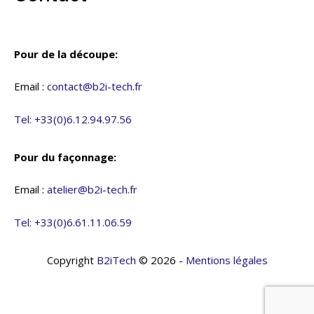
Pour de la découpe:
Email :
contact@b2i-tech.fr
Tel: +33(0)6.12.94.97.56
Pour du façonnage:
Email :
atelier@b2i-tech.fr
Tel: +33(0)6.61.11.06.59
Copyright
B2iTech
© 2026 -
Mentions légales