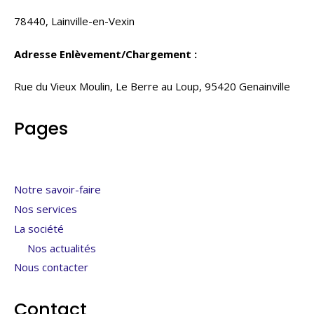
78440, Lainville-en-Vexin
Adresse Enlèvement/Chargement :
Rue du Vieux Moulin, Le Berre au Loup, 95420 Genainville
Pages
Notre savoir-faire
Nos services
La société
Nos actualités
Nous contacter
Contact