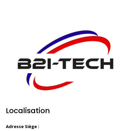
l’article
Localisation
Adresse Siège :